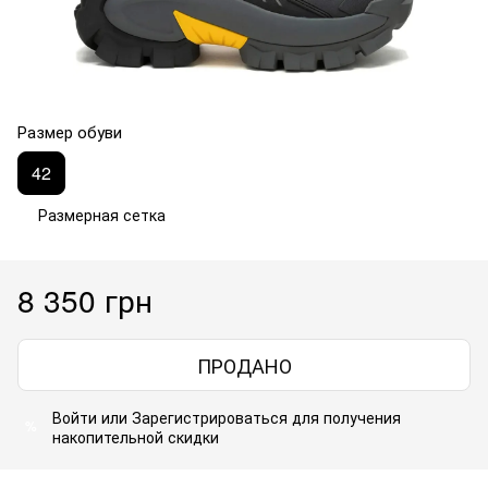
Размер обуви
42
Размерная сетка
8 350 грн
ПРОДАНО
Войти
или
Зарегистрироваться
для получения
%
накопительной скидки