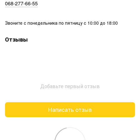
068-277-66-55
Звоните с понедельника по пятницу с 10:00 до 18:00
Отзывы
Добавьте первый отзыв
Написать отзыв