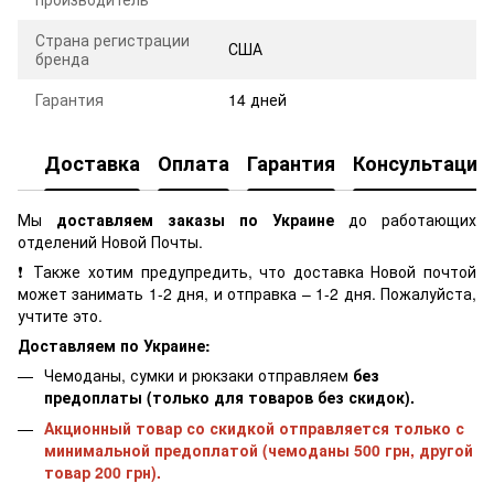
Страна регистрации
США
бренда
Гарантия
14 дней
Доставка
Оплата
Гарантия
Консультация
Мы
доставляем заказы по Украине
до работающих
отделений Новой Почты.
❗ Также хотим предупредить, что доставка Новой почтой
может занимать 1-2 дня, и отправка – 1-2 дня. Пожалуйста,
учтите это.
Доставляем по Украине:
Чемоданы, сумки и рюкзаки отправляем
без
предоплаты (только для товаров без скидок).
Акционный товар со скидкой отправляется только с
минимальной предоплатой (чемоданы 500 грн, другой
товар 200 грн).