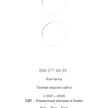
068 277 66 55
Контакты
Полная версия сайта
© 2021—2026
CAT
– Фирменный магазин в Киеве
Укр
Рус
Eng