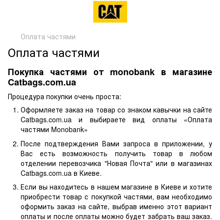
Оплата частями
Оплата частями
Покупка частями от monobank в магазине
Catbags.com.ua
Процедура покупки очень проста:
Оформляете заказ на товар со знаком кавычки на сайте
Catbags.com.ua и выбираете вид оплаты «Оплата
частями Monobank»
После подтверждения Вами запроса в приложении, у
Вас есть возможность получить товар в любом
отделении перевозчика "Новая Почта" или в магазинах
Catbags.com.ua в Киеве.
Если вы находитесь в нашем магазине в Киеве и хотите
приобрести товар с покупкой частями, вам необходимо
оформить заказ на сайте, выбрав именно этот вариант
оплаты и после оплаты можно будет забрать ваш заказ.