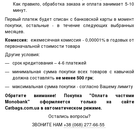
Как правило, обработка заказа и оплата занимает 5-10
минут.
Первый платеж будет списан с банковской карты в момент
покупки, остальные - в течение следующих выбранных
месяцев.
Комиссия:
ежемесячная комиссия - 0,00001% в годовых от
первоначальной стоимости товара
Другие условия:
срок кредитования – 4-6 платежей
минимальная сумма покупки всех товаров с кавычкой
должна составлять
не менее 500 грн
;
максимальная сумма покупки - согласно Вашему лимиту
Обратите внимание! Покупка "
Оплата частями
Monobank" оформляется только на сайте
Catbags.com.ua в автоматическом режиме.
Остались вопросы?
ЗВОНИТЕ НАМ
+38 (068) 277-66-55