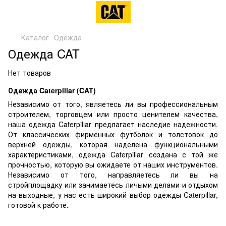
Каталог
Одежда
Одежда CAT
Нет товаров
Одежда Caterpillar (CAT)
Независимо от того, являетесь ли вы профессиональным
строителем, торговцем или просто ценителем качества,
наша одежда Caterpillar предлагает наследие надежности.
От классических фирменных футболок и толстовок до
верхней одежды, которая наделена функциональными
характеристиками, одежда Caterpillar создана с той же
прочностью, которую вы ожидаете от наших инструментов.
Независимо от того, направляетесь ли вы на
стройплощадку или занимаетесь личыми делами и отдыхом
на выходные, у нас есть широкий выбор одежды Caterpillar,
готовой к работе.