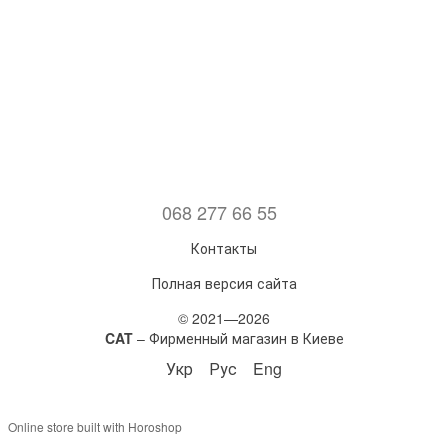
068 277 66 55
Контакты
Полная версия сайта
© 2021—2026
CAT
– Фирменный магазин в Киеве
Укр
Рус
Eng
Online store built with Horoshop