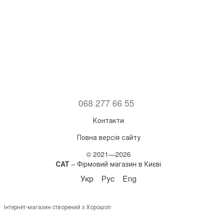
068 277 66 55
Контакти
Повна версія сайту
© 2021—2026
CAT
– Фірмовий магазин в Києві
Укр
Рус
Eng
Інтернет-магазин створений з Хорошоп