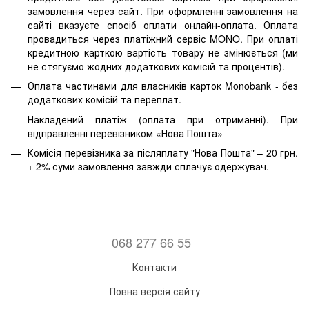
замовлення через сайт. При оформленні замовлення на
сайті вказуєте спосіб оплати онлайн-оплата. Оплата
провадиться через платіжний сервіс MONO. При оплаті
кредитною карткою вартість товару не змінюється (ми
не стягуємо жодних додаткових комісій та процентів).
Оплата частинами для власників карток Monobank - без
додаткових комісій та переплат.
Накладений платіж (оплата при отриманні). При
відправленні перевізником «Нова Пошта»
Комісія перевізника за післяплату "Нова Пошта" – 20 грн.
+ 2% суми замовлення завжди сплачує одержувач.
068 277 66 55
Контакти
Повна версія сайту