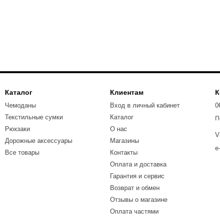
Каталог
Клиентам
К
Чемоданы
Вход в личный кабинет
0
Текстильные сумки
Каталог
П
Рюкзаки
О нас
V
Дорожные аксессуары
Магазины
e
Все товары
Контакты
Оплата и доставка
Гарантия и сервис
Возврат и обмен
Отзывы о магазине
Оплата частями