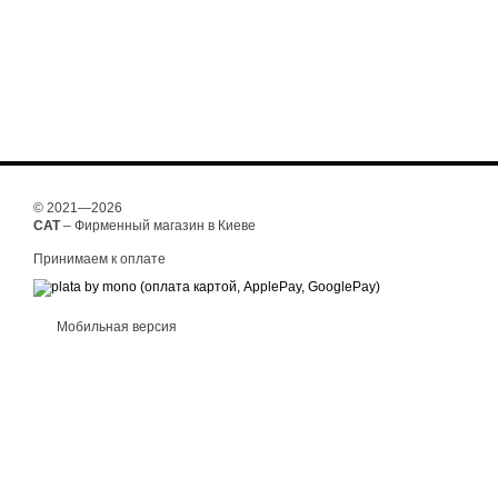
© 2021—2026
CAT
– Фирменный магазин в Киеве
Принимаем к оплате
Мобильная версия