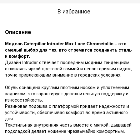
В избранное
Описание
Модель Caterpillar Intruder Max Lace Chrometallic – это
смелый выбор для тех, кто стремится соединить стиль
и комфорт.
Дизайн Intruder отвечает последним модным тенденциям,
отличаясь яркой цветовой гаммой и неповторимым видом,
точно привлекающим внимание в городских условиях.
Обувь оснащена круглым плотным носком и уплотненным
задником, что гарантирует дополнительную поддержку и
износостойкость.
Резиновая подошва с платформой придает надежности и
устойчивости, обеспечивая комфорт во время активного
дня.
Текстильная внутренняя часть вместе с мягкой, дышащей
подкладкой делает ношение чрезвычайно комфортным.