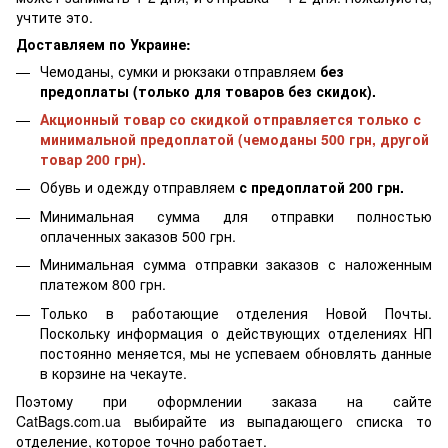
учтите это.
Доставляем по Украине:
Чемоданы, сумки и рюкзаки отправляем
без
предоплаты (только для товаров без скидок).
Акционный товар со скидкой отправляется только с
минимальной предоплатой (чемоданы 500 грн, другой
товар 200 грн).
Обувь и одежду отправляем
с предоплатой 200 грн.
Минимальная сумма для отправки полностью
оплаченных заказов 500 грн.
Минимальная сумма отправки заказов с наложенным
платежом 800 грн.
Только в работающие отделения Новой Почты.
Поскольку информация о действующих отделениях НП
постоянно меняется, мы не успеваем обновлять данные
в корзине на чекауте.
Поэтому при оформлении заказа на сайте
CatBags.com.ua выбирайте из выпадающего списка то
отделение, которое точно работает.