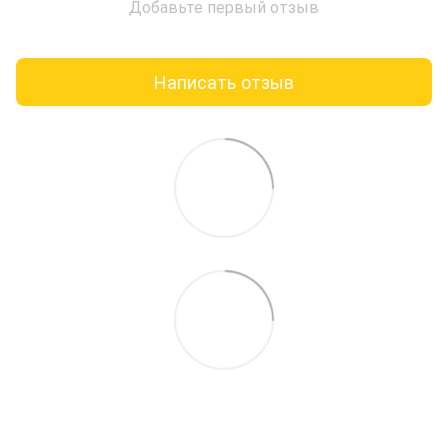
Добавьте первый отзыв
Написать отзыв