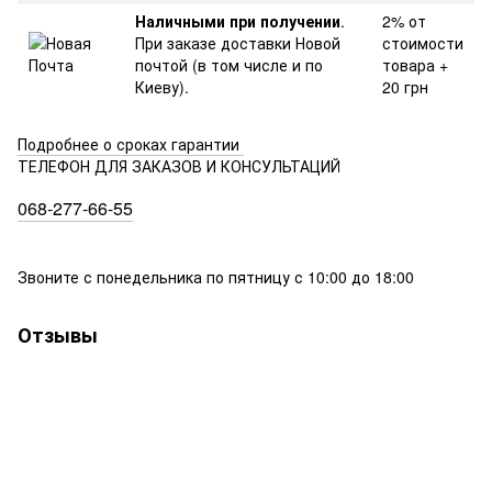
Наличными при получении
.
2% от
При заказе доставки Новой
стоимости
почтой (в том числе и по
товара +
Киеву).
20 грн
Подробнее о сроках гарантии
ТЕЛЕФОН ДЛЯ ЗАКАЗОВ И КОНСУЛЬТАЦИЙ
068-277-66-55
Звоните с понедельника по пятницу с 10:00 до 18:00
Отзывы