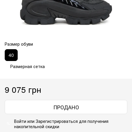
Размер обуви
40
Размерная сетка
9 075 грн
ПРОДАНО
Войти
или
Зарегистрироваться
для получения
%
накопительной скидки