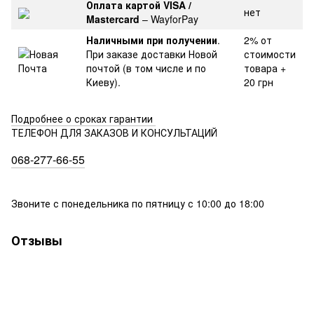
Оплата картой VISA /
нет
Mastercard
– WayforPay
Наличными при получении
.
2% от
При заказе доставки Новой
стоимости
почтой (в том числе и по
товара +
Киеву).
20 грн
Подробнее о сроках гарантии
ТЕЛЕФОН ДЛЯ ЗАКАЗОВ И КОНСУЛЬТАЦИЙ
068-277-66-55
Звоните с понедельника по пятницу с 10:00 до 18:00
Отзывы