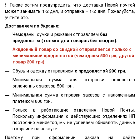
❗ Также хотим предупредить, что доставка Новой почтой
может занимать 1-2 дня, и отправка – 1-2 дня. Пожалуйста,
учтите это.
Доставляем по Украине:
Чемоданы, сумки и рюкзаки отправляем
без
предоплаты (только для товаров без скидок).
Акционный товар со скидкой отправляется только с
минимальной предоплатой (чемоданы 500 грн, другой
товар 200 грн).
Обувь и одежду отправляем
с предоплатой 200 грн.
Минимальная сумма для отправки полностью
оплаченных заказов 500 грн.
Минимальная сумма отправки заказов с наложенным
платежом 800 грн.
Только в работающие отделения Новой Почты.
Поскольку информация о действующих отделениях НП
постоянно меняется, мы не успеваем обновлять данные
в корзине на чекауте.
Поэтому при оформлении заказа на сайте