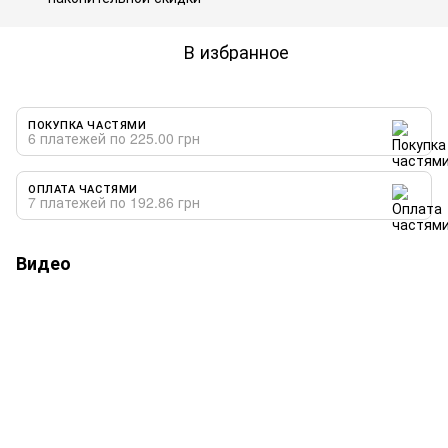
В избранное
ПОКУПКА ЧАСТЯМИ
6 платежей по 225.00 грн
ОПЛАТА ЧАСТЯМИ
7 платежей по 192.86 грн
Видео