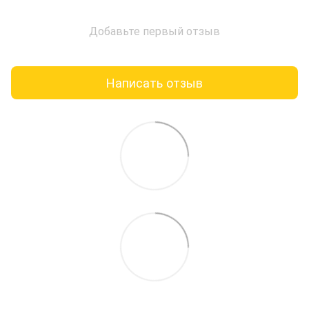
Добавьте первый отзыв
Написать отзыв