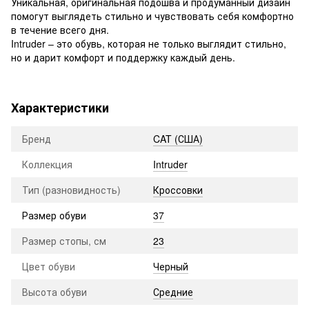
Уникальная, оригинальная подошва и продуманный дизайн
помогут выглядеть стильно и чувствовать себя комфортно
в течение всего дня.
Intruder – это обувь, которая не только выглядит стильно,
но и дарит комфорт и поддержку каждый день.
Характеристики
Бренд
CAT (США)
Коллекция
Intruder
Тип (разновидность)
Кроссовки
Размер обуви
37
Размер стопы, см
23
Цвет обуви
Черный
Высота обуви
Средние