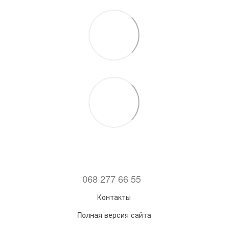
068 277 66 55
Контакты
Полная версия сайта