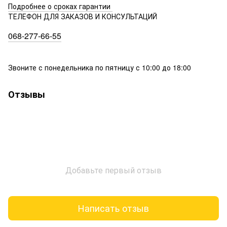
Подробнее о сроках гарантии
ТЕЛЕФОН ДЛЯ ЗАКАЗОВ И КОНСУЛЬТАЦИЙ
068-277-66-55
Звоните с понедельника по пятницу с 10:00 до 18:00
Отзывы
Добавьте первый отзыв
Написать отзыв