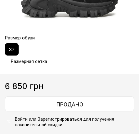
Размер обуви
37
Размерная сетка
6 850 грн
ПРОДАНО
Войти
или
Зарегистрироваться
для получения
%
накопительной скидки