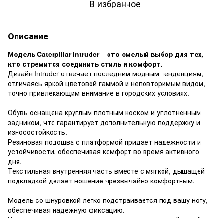
В избранное
Описание
Модель Caterpillar Intruder – это смелый выбор для тех,
кто стремится соединить стиль и комфорт.
Дизайн Intruder отвечает последним модным тенденциям,
отличаясь яркой цветовой гаммой и неповторимым видом,
точно привлекающим внимание в городских условиях.
Обувь оснащена круглым плотным носком и уплотненным
задником, что гарантирует дополнительную поддержку и
износостойкость.
Резиновая подошва с платформой придает надежности и
устойчивости, обеспечивая комфорт во время активного
дня.
Текстильная внутренняя часть вместе с мягкой, дышащей
подкладкой делает ношение чрезвычайно комфортным.
Модель со шнуровкой легко подстраивается под вашу ногу,
обеспечивая надежную фиксацию.