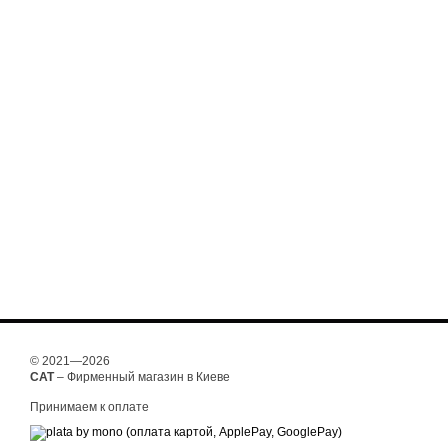
© 2021—2026
CAT
– Фирменный магазин в Киеве
Принимаем к оплате