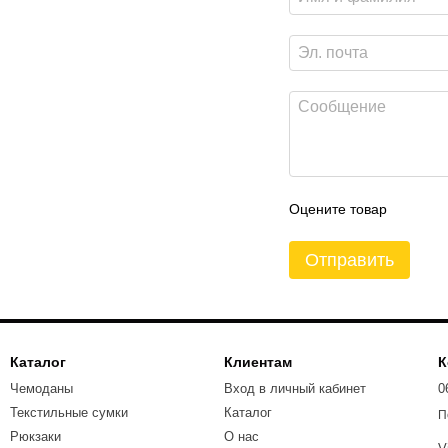
Оцените товар
Отправить
Каталог
Клиентам
К
Чемоданы
Вход в личный кабинет
0
Текстильные сумки
Каталог
П
Рюкзаки
О нас