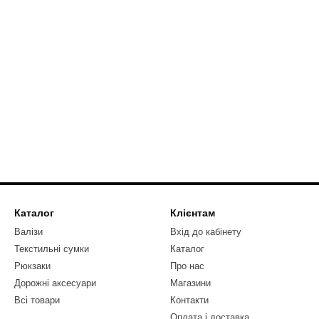
Каталог
Клієнтам
Валізи
Вхід до кабінету
Текстильні сумки
Каталог
Рюкзаки
Про нас
Дорожні аксесуари
Магазини
Всі товари
Контакти
Оплата і доставка