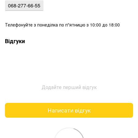
068-277-66-55
Телефонуйте з понеділка по п"ятницю з 10:00 до 18:00
Відгуки
Додайте перший відгук
Написати відгук