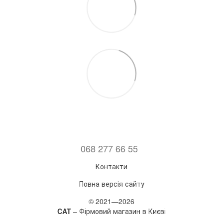
068 277 66 55
Контакти
Повна версія сайту
© 2021—2026
CAT
– Фірмовий магазин в Києві