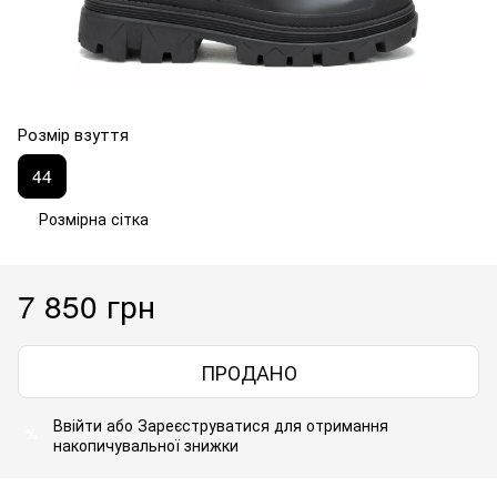
Розмір взуття
44
Розмірна сітка
7 850 грн
ПРОДАНО
Ввійти
або
Зареєструватися
для отримання
%
накопичувальної знижки