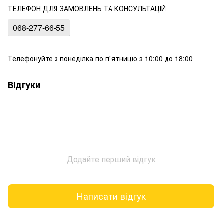
ТЕЛЕФОН ДЛЯ ЗАМОВЛЕНЬ ТА КОНСУЛЬТАЦІЙ
068-277-66-55
Телефонуйте з понеділка по п"ятницю з 10:00 до 18:00
Відгуки
Додайте перший відгук
Написати відгук