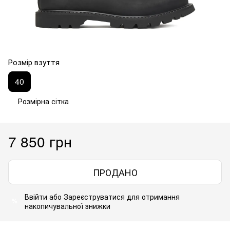
Розмір взуття
40
Розмірна сітка
7 850 грн
ПРОДАНО
Ввійти
або
Зареєструватися
для отримання
%
накопичувальної знижки