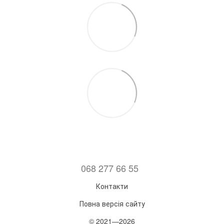
068 277 66 55
Контакти
Повна версія сайту
© 2021—2026