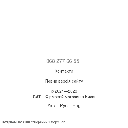
068 277 66 55
Контакти
Повна версія сайту
© 2021—2026
CAT
– Фірмовий магазин в Києві
Укр
Рус
Eng
Інтернет-магазин створений з Хорошоп