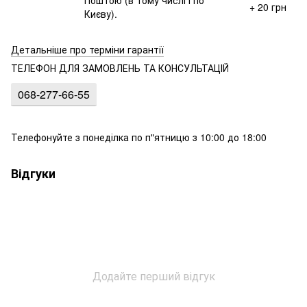
+ 20 грн
Києву).
Детальніше про терміни гарантії
ТЕЛЕФОН ДЛЯ ЗАМОВЛЕНЬ ТА КОНСУЛЬТАЦІЙ
068-277-66-55
Телефонуйте з понеділка по п"ятницю з 10:00 до 18:00
Відгуки
Додайте перший відгук