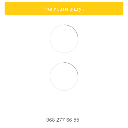
Написати відгук
068 277 66 55