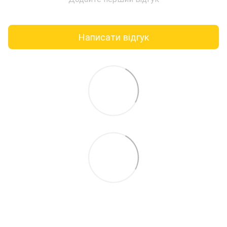
Написати відгук