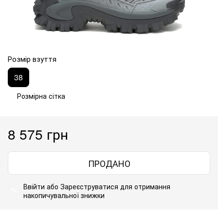
Розмір взуття
38
Розмірна сітка
8 575 грн
ПРОДАНО
Ввійти
або
Зареєструватися
для отримання
%
накопичувальної знижки