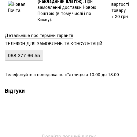
(накладений платіж)
. При
вартості
замовленні доставки Новою
товару
Поштою (в тому числі і по
+ 20 грн
Києву).
Детальніше про терміни гарантії
ТЕЛЕФОН ДЛЯ ЗАМОВЛЕНЬ ТА КОНСУЛЬТАЦІЙ
068-277-66-55
Телефонуйте з понеділка по п"ятницю з 10:00 до 18:00
Відгуки
Додайте перший відгук